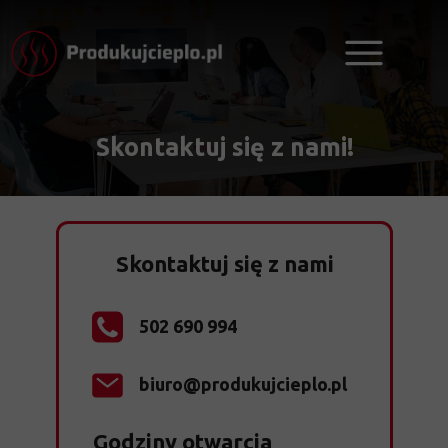
Skontaktuj się z nami!
Skontaktuj się z nami
502 690 994
biuro@produkujcieplo.pl
Godziny otwarcia