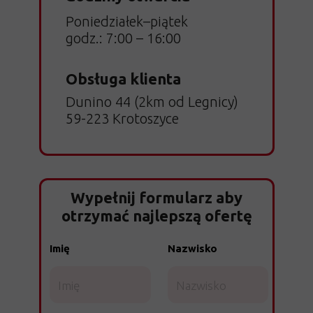
Poniedziałek–piątek
godz.: 7:00 – 16:00
Obsługa klienta
Dunino 44 (2km od Legnicy)
59-223 Krotoszyce
Wypełnij formularz aby
otrzymać najlepszą ofertę
Imię
Nazwisko