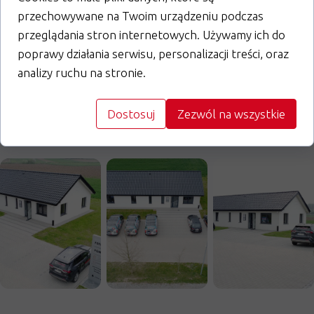
przechowywane na Twoim urządzeniu podczas
przeglądania stron internetowych. Używamy ich do
Wyślij zapytanie
poprawy działania serwisu, personalizacji treści, oraz
analizy ruchu na stronie.
Dostosuj
Zezwól na wszystkie